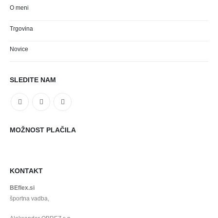
O meni
Trgovina
Novice
SLEDITE NAM
MOŽNOST PLAČILA
KONTAKT
BEflex.si
športna vadba,