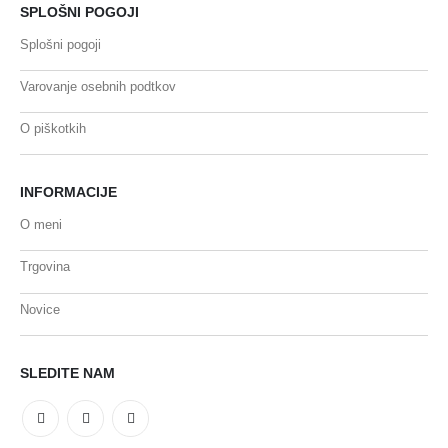
SPLOŠNI POGOJI
Splošni pogoji
Varovanje osebnih podtkov
O piškotkih
INFORMACIJE
O meni
Trgovina
Novice
SLEDITE NAM