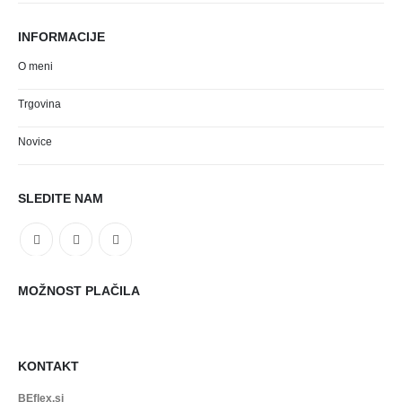
INFORMACIJE
O meni
Trgovina
Novice
SLEDITE NAM
MOŽNOST PLAČILA
KONTAKT
BEflex.si