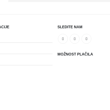
ACIJE
SLEDITE NAM
MOŽNOST PLAČILA