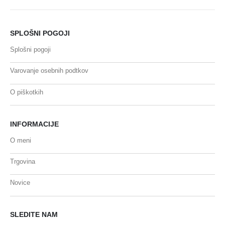
SPLOŠNI POGOJI
Splošni pogoji
Varovanje osebnih podtkov
O piškotkih
INFORMACIJE
O meni
Trgovina
Novice
SLEDITE NAM